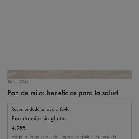
12/04/2022
Pan de mijo: beneficios para la salud
Recomendado en este artículo
Pan de mijo sin gluten
4,95€
Hogaza de pan de mijo integral sin gluten Recarga tu